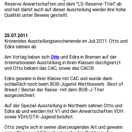
Reserve Anwartschaften und dem "LS-Reserve-Titel" ab
und hat damit auch auf dieser Ausstellung wieder ihre hohe
Qualität unter Beweis gestellt.
25.07.2011
Krönendes Ausstellungswochenende im Juli 2011: Otto und
Edira sahnen ab
Am Vortag haben sich
Otto
und Edira in Bremen auf der
Internationalen Ausstellung in ihren Klassen durchgsetzt
und Otto bekam das CAC, sowie das CACIB.
Edira gewann in ihrer Klasse mit CAC und wurde dann
schließlich noch beim BOB-Jugend-Wettbewerb -Best of
Breed / Bester der Rasse- mit dem BOB-J-Titel
ausgezeichnet.
Auf der Spezial-Ausstellung in Northeim sahnen Otto und
Edira ab und werden mit V1 und den Anwartschaften VDH
sowie VDH/DTK-Jugend belohnt.
Otto zeigte sich in seiner überzeugenden Art und gewann