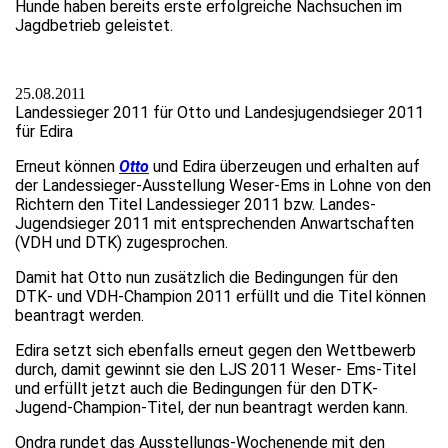
Hunde haben bereits erste erfolgreiche Nachsuchen im
Jagdbetrieb geleistet.
25.08.2011
Landessieger 2011 für Otto und Landesjugendsieger 2011
für Edira
Erneut können
Otto
und Edira überzeugen und erhalten auf
der Landessieger-Ausstellung Weser-Ems in Lohne von den
Richtern den Titel Landessieger 2011 bzw. Landes-
Jugendsieger 2011 mit entsprechenden Anwartschaften
(VDH und DTK) zugesprochen.
Damit hat Otto nun zusätzlich die Bedingungen für den
DTK- und VDH-Champion 2011 erfüllt und die Titel können
beantragt werden.
Edira setzt sich ebenfalls erneut gegen den Wettbewerb
durch, damit gewinnt sie den LJS 2011 Weser- Ems-Titel
und erfüllt jetzt auch die Bedingungen für den DTK-
Jugend-Champion-Titel, der nun beantragt werden kann.
Ondra rundet das Ausstellungs-Wochenende mit den