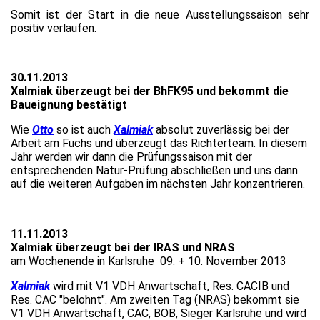
Somit ist der Start in die neue Ausstellungssaison sehr
positiv verlaufen.
30.11.2013
Xalmiak überzeugt bei der BhFK95 und bekommt die
Baueignung bestätigt
Wie
Otto
so ist auch
Xalmiak
absolut zuverlässig bei der
Arbeit am Fuchs und überzeugt das Richterteam. In diesem
Jahr werden wir dann die Prüfungssaison mit der
entsprechenden Natur-Prüfung abschließen und uns dann
auf die weiteren Aufgaben im nächsten Jahr konzentrieren.
11.11.2013
Xalmiak überzeugt bei der IRAS und NRAS
am Wochenende in Karlsruhe 09. + 10. November 2013
Xalmiak
wird mit V1 VDH Anwartschaft, Res. CACIB und
Res. CAC "belohnt". Am zweiten Tag (NRAS) bekommt sie
V1 VDH Anwartschaft, CAC, BOB, Sieger Karlsruhe und wird