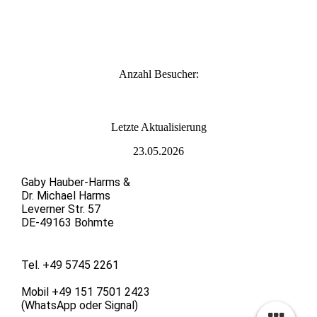
Anzahl Besucher:
L
etzte Aktualisierung
23.05.2026
Gaby Hauber-Harms &
Dr. Michael Harms
Leverner Str. 57
DE-49163 Bohmte
Tel. +49 5745 2261
Mobil +49 151 7501 2423
(WhatsApp oder Signal)