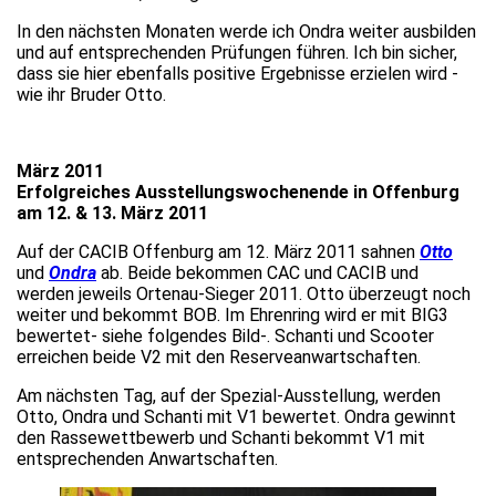
In den nächsten Monaten werde ich Ondra weiter ausbilden
und auf entsprechenden Prüfungen führen. Ich bin sicher,
dass sie hier ebenfalls positive Ergebnisse erzielen wird -
wie ihr Bruder Otto.
März 2011
Erfolgreiches Ausstellungswochenende in Offenburg
am 12. & 13. März 2011
Auf der CACIB Offenburg am 12. März 2011 sahnen
Otto
und
Ondra
ab. Beide bekommen CAC und CACIB und
werden jeweils Ortenau-Sieger 2011. Otto überzeugt noch
weiter und bekommt BOB. Im Ehrenring wird er mit BIG3
bewertet- siehe folgendes Bild-.
Schanti und Scooter
erreichen beide V2 mit den Reserveanwartschaften.
Am nächsten Tag, auf der Spezial-Ausstellung, werden
Otto, Ondra und Schanti mit V1 bewertet. Ondra gewinnt
den Rassewettbewerb und Schanti bekommt V1 mit
entsprechenden Anwartschaften.