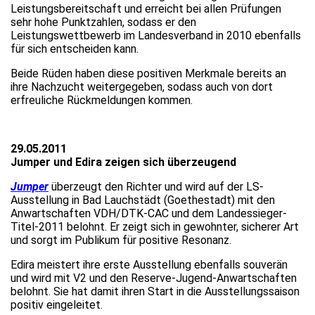
Leistungsbereitschaft und erreicht bei allen Prüfungen
sehr hohe Punktzahlen, sodass er den
Leistungswettbewerb im Landesverband in 2010 ebenfalls
für sich entscheiden kann.
Beide Rüden haben diese positiven Merkmale bereits an
ihre Nachzucht weitergegeben, sodass auch von dort
erfreuliche Rückmeldungen kommen.
29.05.2011
Jumper und Edira zeigen sich überzeugend
Jumper
überzeugt den Richter und wird auf der LS-
Ausstellung in Bad Lauchstädt (Goethestadt) mit den
Anwartschaften VDH/DTK-CAC und dem Landessieger-
Titel-2011 belohnt. Er zeigt sich in gewohnter, sicherer Art
und sorgt im Publikum für positive Resonanz.
Edira meistert ihre erste Ausstellung ebenfalls souverän
und wird mit V2 und den Reserve-Jugend-Anwartschaften
belohnt. Sie hat damit ihren Start in die Ausstellungssaison
positiv eingeleitet.