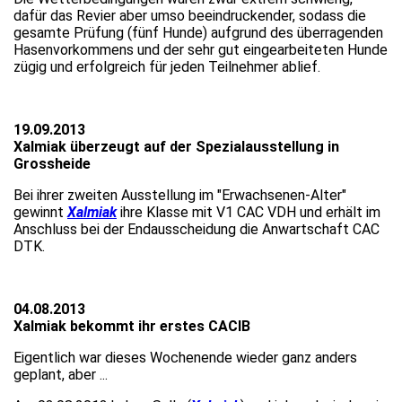
dafür das Revier aber umso beeindruckender, sodass die
gesamte Prüfung (fünf Hunde) aufgrund des überragenden
Hasenvorkommens und der sehr gut eingearbeiteten Hunde
zügig und erfolgreich für jeden Teilnehmer ablief.
19.09.2013
Xalmiak überzeugt auf der Spezialausstellung in
Grossheide
Bei ihrer zweiten Ausstellung im "Erwachsenen-Alter"
gewinnt
Xalmiak
ihre Klasse mit V1 CAC VDH und erhält im
Anschluss bei der Endausscheidung die Anwartschaft CAC
DTK.
04.08.2013
Xalmiak bekommt ihr erstes CACIB
Eigentlich war dieses Wochenende wieder ganz anders
geplant, aber ...