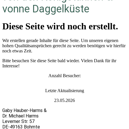
vonne Daggelküste
Diese Seite wird noch erstellt.
Wir erstellen gerade Inhalte für diese Seite. Um unseren eigenen
hohen Qualitätsansprüchen gerecht zu werden benötigen wir hierfür
noch etwas Zeit.
Bitte besuchen Sie diese Seite bald wieder. Vielen Dank für ihr
Interesse!
Anzahl Besucher:
L
etzte Aktualisierung
23.05.2026
Gaby Hauber-Harms &
Dr. Michael Harms
Leverner Str. 57
DE-49163 Bohmte