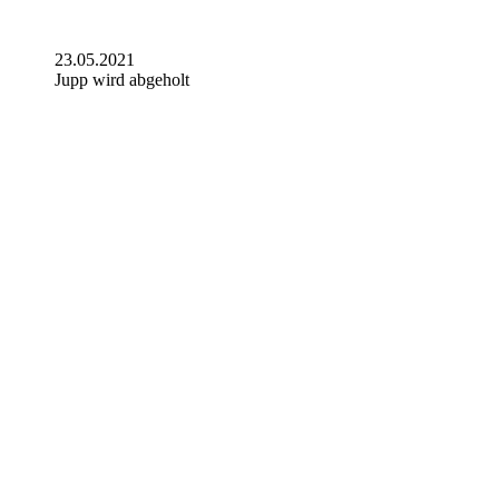
23.05.2021
Jupp wird abgeholt