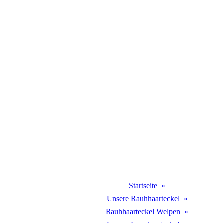
Startseite
Unsere Rauhhaarteckel
Rauhhaarteckel Welpen